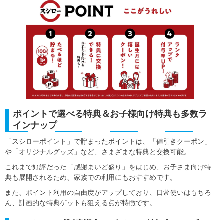
ポイントで選べる特典＆お子様向け特典も多数ラ
インナップ
「スシローポイント」で貯まったポイントは、「値引きクーポン」
や「オリジナルグッズ」など、さまざまな特典と交換可能。
これまで好評だった「感謝まいど盛り」をはじめ、お子さま向け特
典も展開されるため、家族での利用にもおすすめです。
また、ポイント利用の自由度がアップしており、日常使いはもちろ
ん、計画的な特典ゲットも狙える点が特徴です。