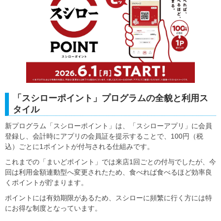
「スシローポイント」プログラムの全貌と利用ス
タイル
新プログラム「スシローポイント」は、「スシローアプリ」に会員
登録し、会計時にアプリの会員証を提示することで、100円（税
込）ごとに1ポイントが付与される仕組みです。
これまでの「まいどポイント」では来店1回ごとの付与でしたが、今
回は利用金額連動型へ変更されたため、食べれば食べるほど効率良
くポイントが貯まります。
ポイントには有効期限があるため、スシローに頻繁に行く方には特
にお得な制度となっています。