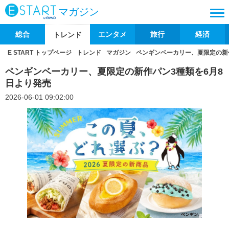
マガジン
総合
エンタメ
旅行
経済
トレンド
E START トップページ
トレンド
マガジン
ペンギンベーカリー、夏限定の新
ペンギンベーカリー、夏限定の新作パン3種類を6月8
日より発売
2026-06-01 09:02:00