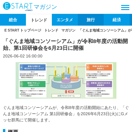
マガジン
総合
エンタメ
旅行
経済
トレンド
E START トップページ
トレンド
マガジン
「ぐんま地域コンソーシアム」が
「ぐんま地域コンソーシアム」が令和8年度の活動開
始、第1回研修会を6月23日に開催
2026-06-02 16:00:00
ぐんま地域コンソーシアムが、令和8年度の活動開始にあたり、「ぐ
んま地域コンソーシアム 第1回研修会」を2026年6月23日(火)にGメ
ッセ群馬にて開催します。