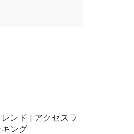
レンド | アクセスラ
ンキング