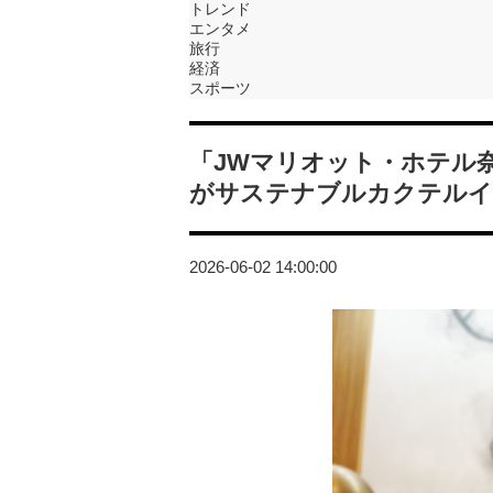
トレンド
エンタメ
旅行
経済
スポーツ
「JWマリオット・ホテル
がサステナブルカクテルイ
2026-06-02 14:00:00