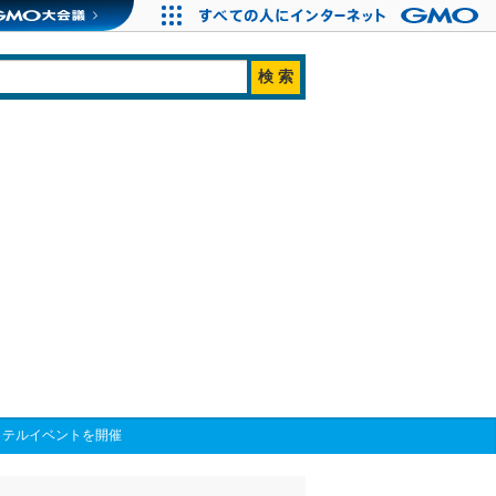
クテルイベントを開催