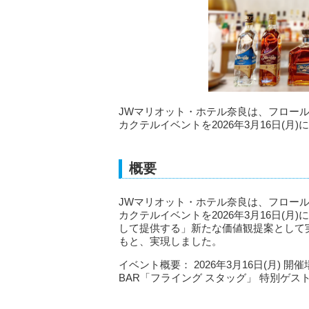
JWマリオット・ホテル奈良は、フロー
カクテルイベントを2026年3月16日(月
概要
JWマリオット・ホテル奈良は、フロー
カクテルイベントを2026年3月16日(
して提供する」新たな価値観提案として
もと、実現しました。
イベント概要： 2026年3月16日(月)
BAR「フライング スタッグ」 特別ゲスト：安