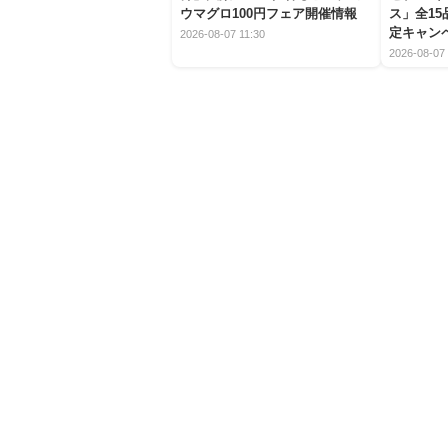
ウマグロ100円フェア開催情報
ス」全1
定キャン
2026-08-07 11:30
2026-08-07 