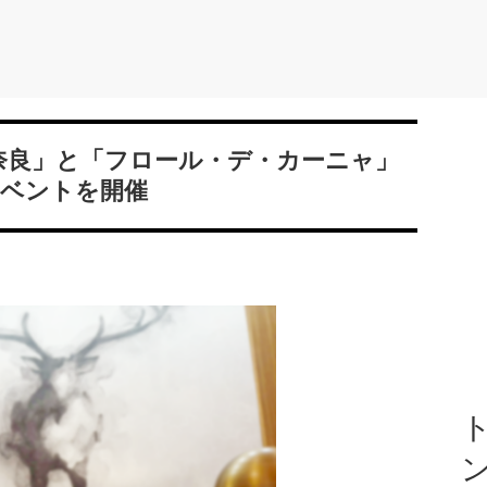
奈良」と「フロール・デ・カーニャ」
ベントを開催
ト