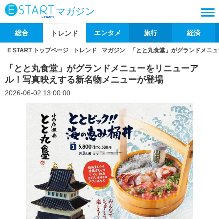
マガジン
総合
エンタメ
旅行
経済
トレンド
E START トップページ
トレンド
マガジン
「とと丸食堂」がグランドメニュ
「とと丸食堂」がグランドメニューをリニューア
ル！写真映えする新名物メニューが登場
2026-06-02 13:00:00