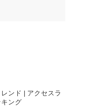
レンド | アクセスラ
ンキング