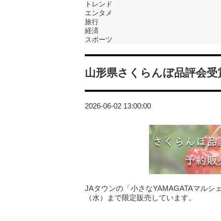
トレンド
エンタメ
旅行
経済
スポーツ
山形県さくらんぼ品評会受
2026-06-02 13:00:00
JAタウンの「小さなYAMAGATAマル
（水）まで限定販売しています。