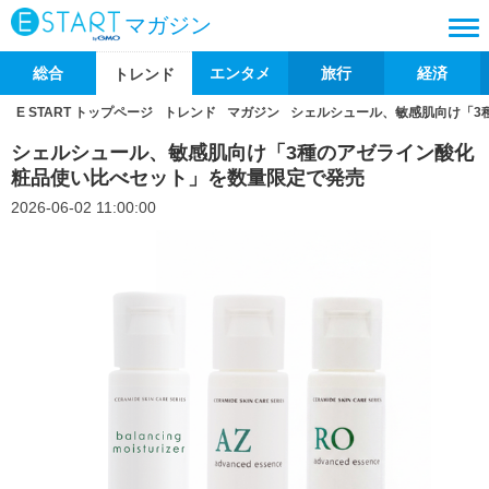
マガジン
総合
エンタメ
旅行
経済
トレンド
E START トップページ
トレンド
マガジン
シェルシュール、敏感肌向け「3
シェルシュール、敏感肌向け「3種のアゼライン酸化
粧品使い比べセット」を数量限定で発売
2026-06-02 11:00:00