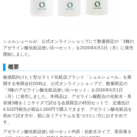
シェルシュールが、公式オンラインショップにて数量限定の「3種の
アゼライン酸化粧品使い比べセット」を2026年6月1日（月）に発売
開始しました。
概要
敏感肌向けヒト型セラミド化粧品ブランド「シェルシュール」を展
開する有限会社DSRは、公式オンラインショップで、数量限定の
「3種のアゼライン酸化粧品使い比べセット」を2026年6月1日
（月）に発売しました。本商品は、アゼライン酸配合の化粧水・美
容液3種をミニサイズで試せる会員限定の特別セットで、定価合計
4,532円相当が税込1,650円で購入できます。アゼライン酸化粧品を
初めて試す方や、肌に合うアイテムを見つけたい方におすすめで
す。
アゼライン酸化粧品使い比べセット内容：化粧水タイプ、美容液タ