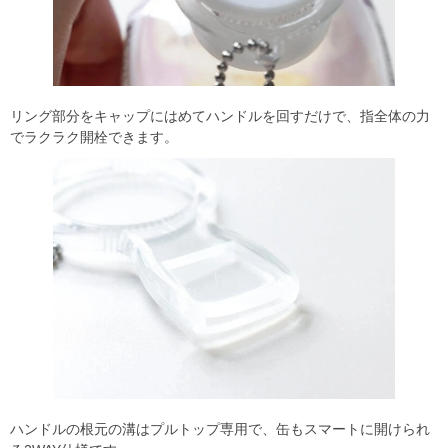
リング部分をキャップにはめてハンドルを回すだけで、指全体の力
でラクラク開栓できます。
ハンドルの根元の溝はプルトップ専用で、缶もスマートに開けられ