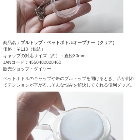
商品名：
プルトップ・ペットボトルオープナー（クリア）
価格：￥110（税込）
キャップの対応サイズ（約）：直径30mm
JANコード：4550480028460
販売ショップ：ダイソー
ペットボトルのキャップや缶のプルトップを開けるとき、爪が割れ
てテンションが下がる…そんな悩みを解決してくれる便利グッズ。