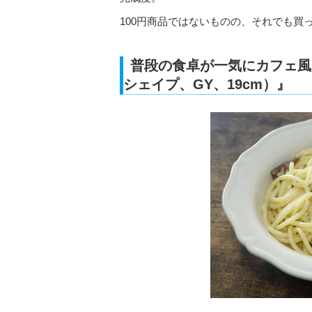
100円商品ではないものの、それでも買
普段の食卓が一気にカフェ風
シェイプ、GY、19cm）』