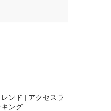
レンド | アクセスラ
ンキング