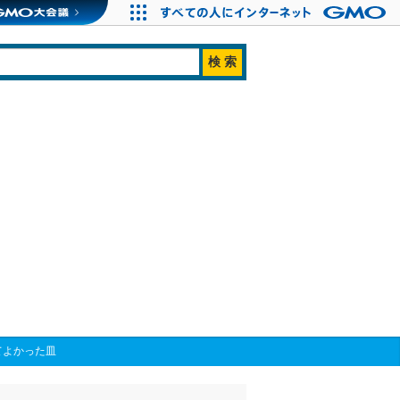
てよかった皿