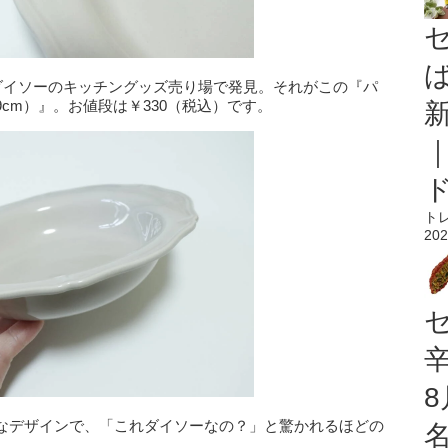
、ダイソーのキッチングッズ売り場で発見。それがこの『パ
cm）』。お値段は￥330（税込）です。
ト
202
なデザインで、「これダイソーなの？」と驚かれるほどの