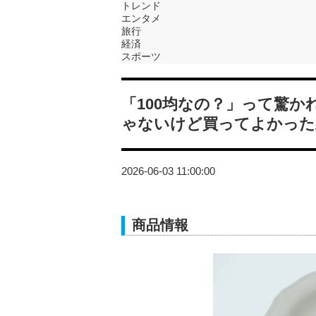
トレンド
エンタメ
旅行
経済
スポーツ
「100均なの？」って驚か
ゃないけど買ってよかった
2026-06-03 11:00:00
商品情報