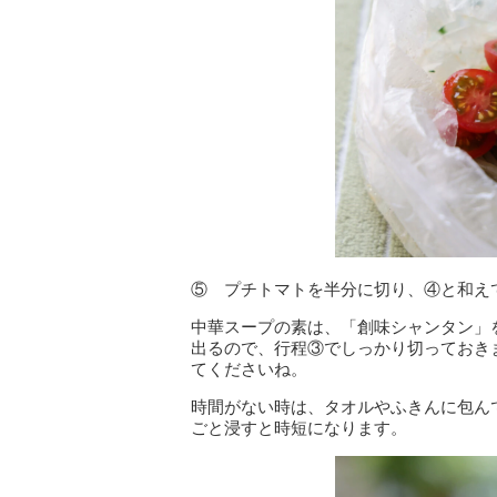
⑤ プチトマトを半分に切り、④と和え
中華スープの素は、「創味シャンタン」
出るので、行程③でしっかり切っておき
てくださいね。
時間がない時は、タオルやふきんに包ん
ごと浸すと時短になります。