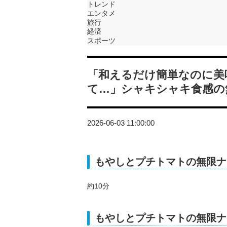
トレンド
エンタメ
旅行
経済
スポーツ
「和えるだけ簡単なのに美
て…」シャキシャキ食感の
2026-06-03 11:00:00
もやしとプチトマトの無限ナ
約10分
もやしとプチトマトの無限ナ