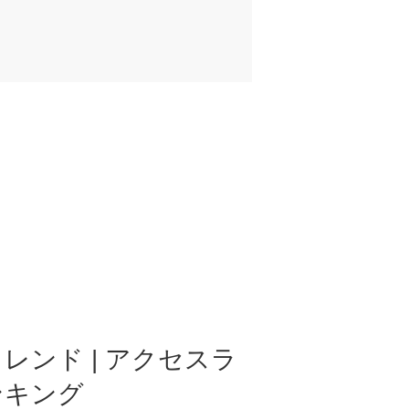
レンド | アクセスラ
ンキング