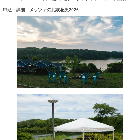
申込・詳細：
メッツァの北欧花火2026