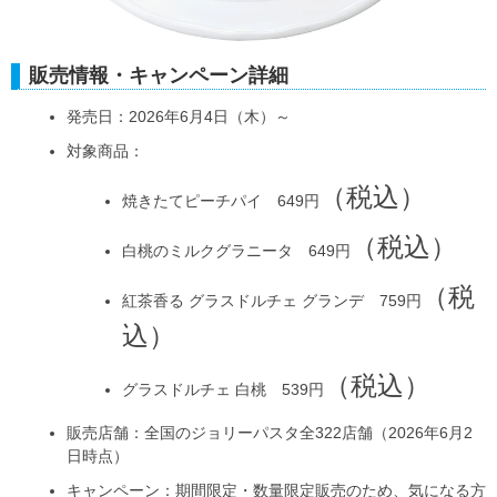
販売情報・キャンペーン詳細
発売日：2026年6月4日（木）～
対象商品：
（税込）
焼きたてピーチパイ 649円
（税込）
白桃のミルクグラニータ 649円
（税
紅茶香る グラスドルチェ グランデ 759円
込）
（税込）
グラスドルチェ 白桃 539円
販売店舗：全国のジョリーパスタ全322店舗（2026年6月2
日時点）
キャンペーン：期間限定・数量限定販売のため、気になる方