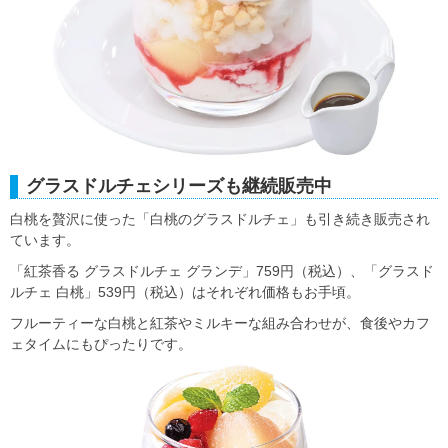
グラスドルチェシリーズも継続販売中
白桃を贅沢に使った「白桃のグラスドルチェ」も引き続き販売され
ています。
「紅茶香る グラスドルチェ グランデ」759円（税込）、「グラスド
ルチェ 白桃」539円（税込）はそれぞれ価格もお手頃。
フルーティーな白桃と紅茶やミルキーな組み合わせが、食後やカフ
ェタイムにもぴったりです。