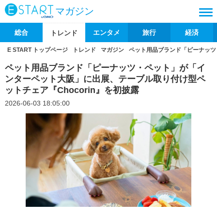
マガジン
総合
エンタメ
旅行
経済
トレンド
E START トップページ
トレンド
マガジン
ペット用品ブランド「ピーナッツ・
ペット用品ブランド「ピーナッツ・ペット」が「イ
ンターペット大阪」に出展、テーブル取り付け型ペ
ットチェア『Chocorin』を初披露
2026-06-03 18:05:00