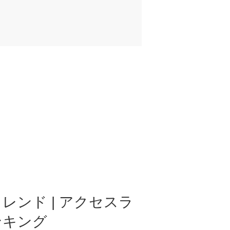
レンド | アクセスラ
ンキング