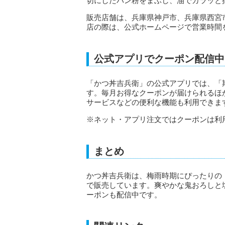
切にしたパン粉をまぶし、油でカラッと
販売店舗は、兵庫県神戸市、兵庫県西宮
店の際は、公式ホームページで営業時間
公式アプリでクーポン配信中
「かつ丼吉兵衛」の公式アプリでは、「
す。毎月お得なクーポンが届けられるほ
サービスなどの便利な機能も利用できま
※ネット・アプリ注文ではクーポンは利
まとめ
かつ丼吉兵衛は、梅雨時期にぴったりの「
で販売しています。爽やかな鬼おろしと
ーポンも配信中です。