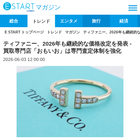
マガジン
総合
エンタメ
旅行
経済
トレンド
E START トップページ
トレンド
マガジン
ティファニー、2026年も継続的
ティファニー、2026年も継続的な価格改定を発表 -
買取専門店「おもいお」は専門査定体制を強化
2026-06-03 12:00:00