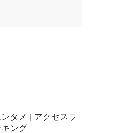
ンタメ | アクセスラ
ンキング