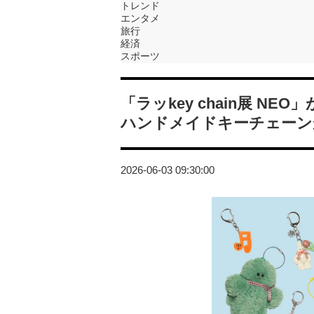
トレンド
エンタメ
旅行
経済
スポーツ
「ラッkey chain展 NE
ハンドメイドキーチェーン
2026-06-03 09:30:00