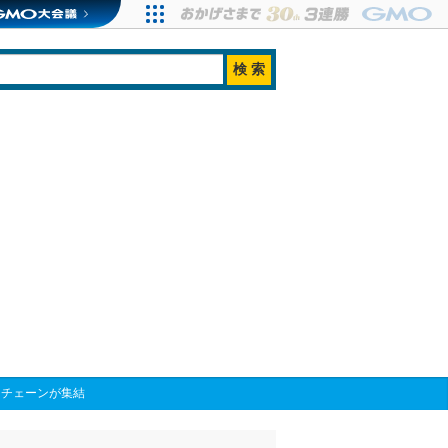
キーチェーンが集結