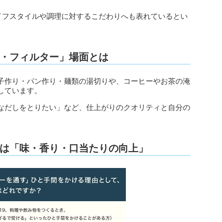
ライフスタイルや調理に対するこだわりへも表れているとい
・フィルター」場面とは
子作り・パン作り・麺類の湯切りや、コーヒーやお茶の淹
しています。
なだしをとりたい」など、仕上がりのクオリティと自分の
は「味・香り・口当たりの向上」