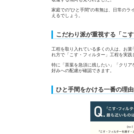
家庭での“ひと手間”の有無は、日常の
えるでしょう。
こだわり派が重視する「こす
工程を取り入れている多くの人は、お菓
れ方で「こす・フィルター」工程を実践
特に「茶葉を急須に残したい」「クリア
好みへの配慮が確認できます。
ひと手間をかける一番の理由