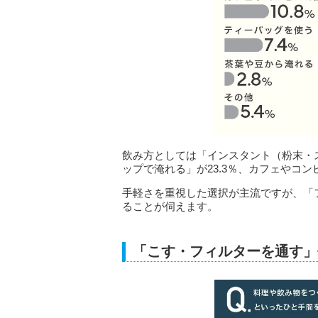
飲み方としては「インスタント（粉末・ス
ップで淹れる」が23.3％、カフェやコン
手軽さを重視した選択が主流ですが、「
ることが伺えます。
「こす・フィルターを通す」