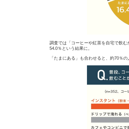
調査では「コーヒーや紅茶を自宅で飲む
54.0％という結果に。
「たまにある」も合わせると、約70％