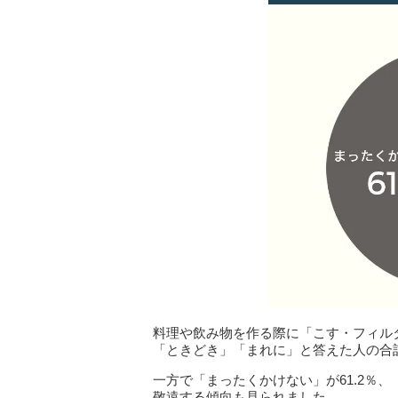
料理や飲み物を作る際に「こす・フィル
「ときどき」「まれに」と答えた人の合計は
一方で「まったくかけない」が61.2％、
敬遠する傾向も見られました。