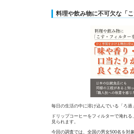
料理や飲み物に不可欠な「こ
毎日の生活の中に溶け込んでいる「ろ過
ドリップコーヒーをフィルターで淹れる
見られます。
今回の調査では、全国の男女500名を