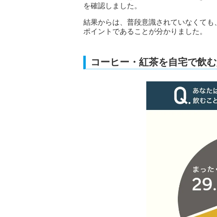
を確認しました。
結果からは、普段意識されていなくても
ポイントであることが分かりました。
コーヒー・紅茶を自宅で飲む