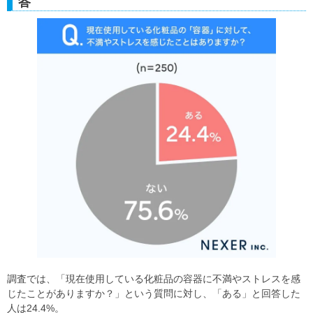
答
調査では、「現在使用している化粧品の容器に不満やストレスを感
じたことがありますか？」という質問に対し、「ある」と回答した
人は24.4%。