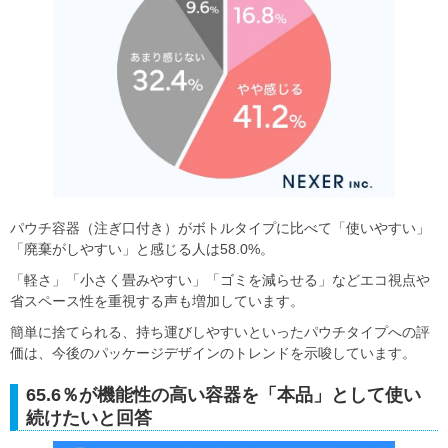
パウチ容器（注ぎ口付き）がボトルタイプに比べて「使いやすい」
「廃棄がしやすい」と感じる人は58.0%。
「軽さ」「小さく畳みやすい」「ゴミを減らせる」などエコ視点や
省スペース性を重視する声も増加しています。
簡単に捨てられる、持ち運びしやすいといったパウチタイプへの評
価は、今後のパッケージデザインのトレンドを示唆しています。
65.6％が機能性の高い容器を「本品」として使い
続けたいと回答