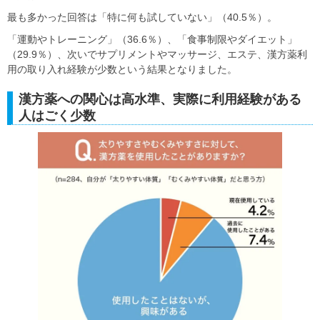
最も多かった回答は「特に何も試していない」（40.5％）。
「運動やトレーニング」（36.6％）、「食事制限やダイエット」
（29.9％）、次いでサプリメントやマッサージ、エステ、漢方薬利
用の取り入れ経験が少数という結果となりました。
漢方薬への関心は高水準、実際に利用経験がある
人はごく少数