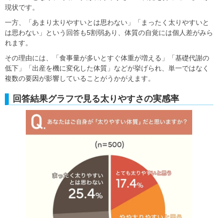
現状です。
一方、「あまり太りやすいとは思わない」「まったく太りやすいと
は思わない」という回答も5割弱あり、体質の自覚には個人差がみら
れます。
その理由には、「食事量が多いとすぐ体重が増える」「基礎代謝の
低下」「出産を機に変化した体質」などが挙げられ、単一ではなく
複数の要因が影響していることがうかがえます。
回答結果グラフで見る太りやすさの実感率