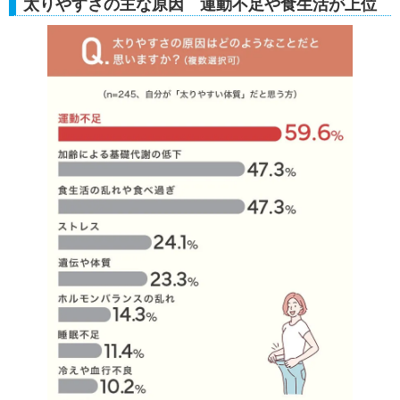
太りやすさの主な原因 運動不足や食生活が上位