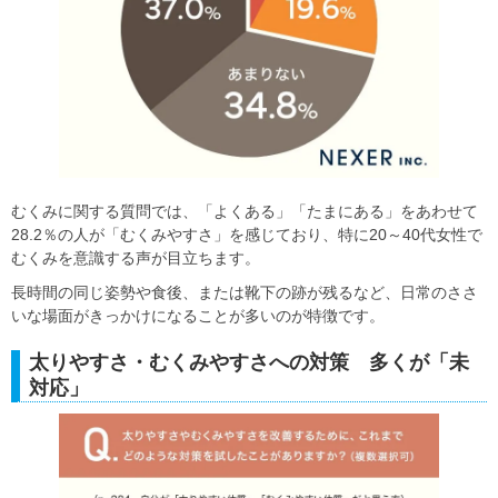
むくみに関する質問では、「よくある」「たまにある」をあわせて
28.2％の人が「むくみやすさ」を感じており、特に20～40代女性で
むくみを意識する声が目立ちます。
長時間の同じ姿勢や食後、または靴下の跡が残るなど、日常のささ
いな場面がきっかけになることが多いのが特徴です。
太りやすさ・むくみやすさへの対策 多くが「未
対応」