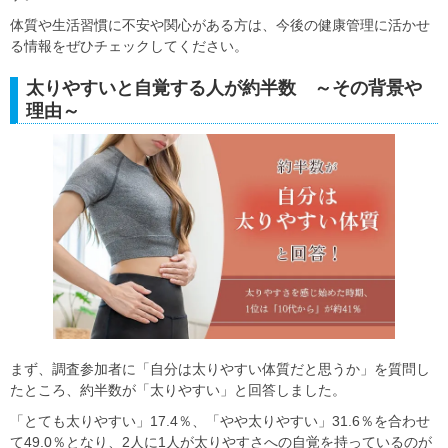
体質や生活習慣に不安や関心がある方は、今後の健康管理に活かせ
る情報をぜひチェックしてください。
太りやすいと自覚する人が約半数 ～その背景や
理由～
まず、調査参加者に「自分は太りやすい体質だと思うか」を質問し
たところ、約半数が「太りやすい」と回答しました。
「とても太りやすい」17.4％、「やや太りやすい」31.6％を合わせ
て49.0％となり、2人に1人が太りやすさへの自覚を持っているのが