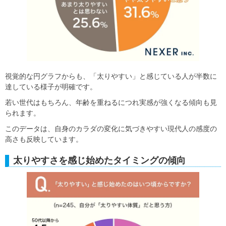
視覚的な円グラフからも、「太りやすい」と感じている人が半数に
達している様子が明確です。
若い世代はもちろん、年齢を重ねるにつれ実感が強くなる傾向も見
られます。
このデータは、自身のカラダの変化に気づきやすい現代人の感度の
高さも反映しています。
太りやすさを感じ始めたタイミングの傾向