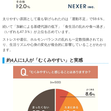
太りやすい原因として最も挙げられたのは「運動不足」で59.6％。
続いて「加齢による基礎代謝の低下」「食生活の乱れや食べ過ぎ」
（いずれも47.3％）が上位を占めています。
ストレスや遺伝、ホルモンバランスの乱れも一定数指摘されてお
り、生活リズムや心身の変化が複合的に影響していることがわかり
ます。
約4人に1人が「むくみやすい」と実感