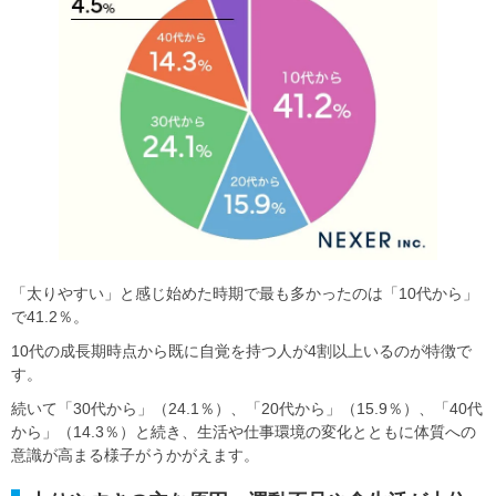
「太りやすい」と感じ始めた時期で最も多かったのは「10代から」
で41.2％。
10代の成長期時点から既に自覚を持つ人が4割以上いるのが特徴で
す。
続いて「30代から」（24.1％）、「20代から」（15.9％）、「40代
から」（14.3％）と続き、生活や仕事環境の変化とともに体質への
意識が高まる様子がうかがえます。