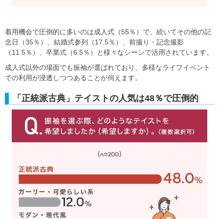
着用機会で圧倒的に多いのは成人式（55％）で、続いてその他の記
念日（35％）、結婚式参列（17.5％）、前撮り・記念撮影
（11.5％）、卒業式（6.5％）と様々なシーンで活用されています。
成人式以外の場面でも振袖が選ばれており、多様なライフイベント
での利用が浸透しつつあることが伺えます。
「正統派古典」テイストの人気は48％で圧倒的