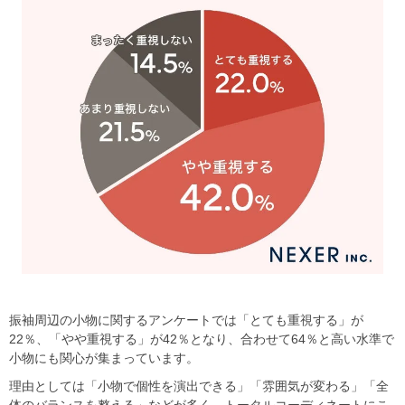
振袖周辺の小物に関するアンケートでは「とても重視する」が
22％、「やや重視する」が42％となり、合わせて64％と高い水準で
小物にも関心が集まっています。
理由としては「小物で個性を演出できる」「雰囲気が変わる」「全