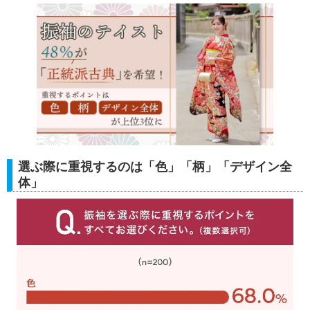
選ぶ際に重視するのは「色」「柄」「デザイン全
体」