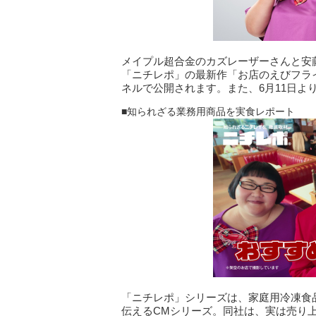
メイプル超合金のカズレーザーさんと安
「ニチレポ」の最新作「お店のえびフライ篇
ネルで公開されます。また、6月11日よ
■知られざる業務用商品を実食レポート
「ニチレポ」シリーズは、家庭用冷凍食
伝えるCMシリーズ。同社は、実は売り