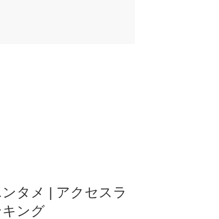
ンタメ | アクセスラ
ンキング