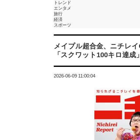
トレンド
エンタメ
旅行
経済
スポーツ
メイプル超合金、ニチレイ
「スクワット100キロ達
2026-06-09 11:00:04