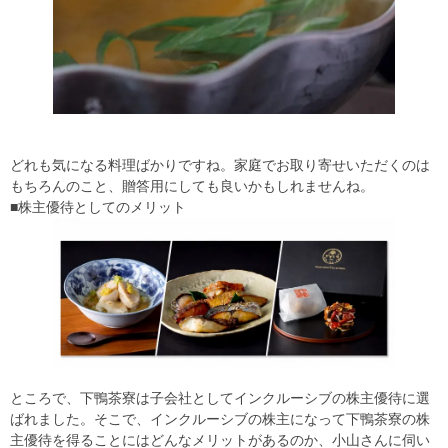
どれも気になる料理ばかりですね。家庭でお取り寄せいただくのは
もちろんのこと、贈答用にしても良いかもしれませんね。
■株主優待としてのメリット
ところで、下鴨茶寮は子会社としてインクルーシブの株主優待に選
ばれました。そこで、インクルーシブの株主になって下鴨茶寮の株
主優待を得ることにはどんなメリットがあるのか、小山さんに伺い