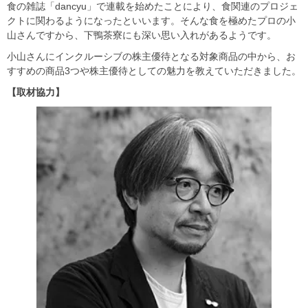
食の雑誌「dancyu」で連載を始めたことにより、食関連のプロジェ
クトに関わるようになったといいます。そんな食を極めたプロの小
山さんですから、下鴨茶寮にも深い思い入れがあるようです。
小山さんにインクルーシブの株主優待となる対象商品の中から、お
すすめの商品3つや株主優待としての魅力を教えていただきました。
【取材協力】