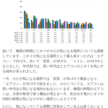
続いて、梅雨の時期にニオイやカビが気になる場所についても調査
しています。ニオイが気になる場所として最も多かったのは「エア
コン」で24.2％。次いで「浴室」が18.6％、「トイレ」が14.8％と
なりました。年代別では、若い年代ほどエアコンのニオイを気にす
る傾向が見られました。
一方、カビが気になる場所では「浴室」が36.4％で最多となり、
「エアコン」が22.0％で続きました。カビについても、エアコンは
若い年代ほど気になる傾向があるといいます。梅雨の時期のエアコ
ンは、冷房や除湿で使う機会が増える一方、吹き出す風のニオイや
内部の状態が気になりやすい場所といえそうです。
ただし、気になっていても実際に対策をしている人は多くないよう