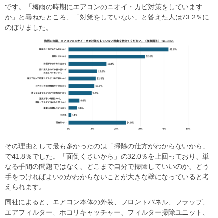
です。「梅雨の時期にエアコンのニオイ・カビ対策をしています
か」と尋ねたところ、「対策をしていない」と答えた人は73.2％に
のぼりました。
その理由として最も多かったのは「掃除の仕方がわからないから」
で41.8％でした。「面倒くさいから」の32.0％を上回っており、単
なる手間の問題ではなく、どこまで自分で掃除していいのか、どう
手をつければよいのかわからないことが大きな壁になっていると考
えられます。
同社によると、エアコン本体の外装、フロントパネル、フラップ、
エアフィルター、ホコリキャッチャー、フィルター掃除ユニット、