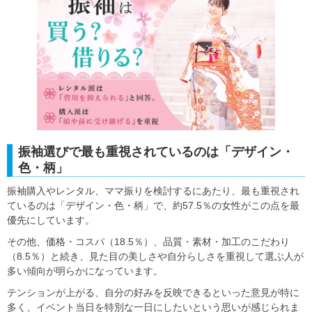
振袖選びで最も重視されているのは「デザイン・
色・柄」
振袖購入やレンタル、ママ振りを検討するにあたり、最も重視され
ているのは「デザイン・色・柄」で、約57.5％の女性がこの点を最
優先にしています。
その他、価格・コスパ（18.5％）、品質・素材・加工のこだわり
（8.5％）と続き、見た目の美しさや自分らしさを重視して選ぶ人が
多い傾向が明らかになっています。
テンションが上がる、自分の好みを反映できるといった意見が特に
多く、イベント当日を特別な一日にしたいという思いが感じられま