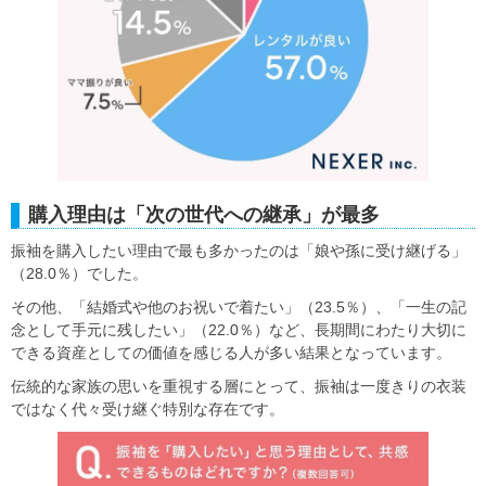
購入理由は「次の世代への継承」が最多
振袖を購入したい理由で最も多かったのは「娘や孫に受け継げる」
（28.0％）でした。
その他、「結婚式や他のお祝いで着たい」（23.5％）、「一生の記
念として手元に残したい」（22.0％）など、長期間にわたり大切に
できる資産としての価値を感じる人が多い結果となっています。
伝統的な家族の思いを重視する層にとって、振袖は一度きりの衣装
ではなく代々受け継ぐ特別な存在です。