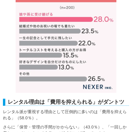
レンタル理由は「費用を抑えられる」がダントツ
レンタル派が重視する理由として圧倒的に多いのは「費用を抑えら
れる」（58.0％）。
さらに「保管・管理の手間がかからない」（43.0％）、「一回しか