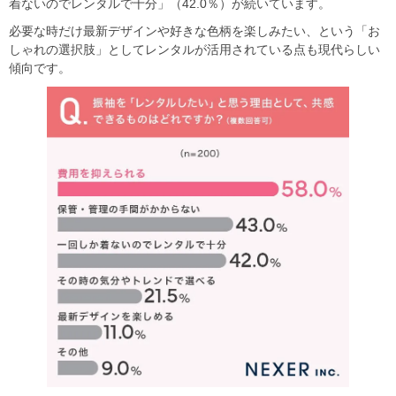
着ないのでレンタルで十分」（42.0％）が続いています。
必要な時だけ最新デザインや好きな色柄を楽しみたい、という「お
しゃれの選択肢」としてレンタルが活用されている点も現代らしい
傾向です。