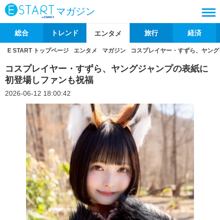
マガジン
総合
トレンド
旅行
経済
エンタメ
E START トップページ
エンタメ
マガジン
コスプレイヤー・すずら、ヤング
コスプレイヤー・すずら、ヤングジャンプの表紙に
初登場しファンも祝福
2026-06-12 18:00:42