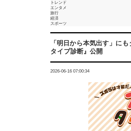
トレンド
エンタメ
旅行
経済
スポーツ
「明日から本気出す」にも
タイプ診断』公開
2026-06-16 07:00:34