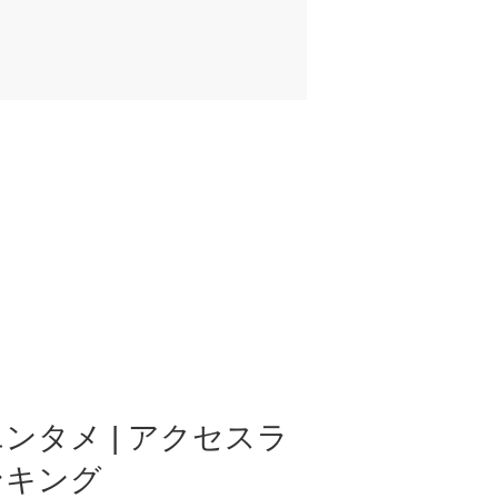
ンタメ | アクセスラ
ンキング