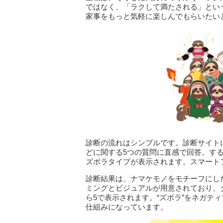
ではなく、「ラクして満たされる」とい
家事をもっと気軽に楽しんでもらいたい
診断の流れはシンプルです。診断サイト
どに関する5つの質問に直感で回答。す
ズボラタイプが表示されます。スマート
診断結果は、ナマケモノをモチーフにし
ミングとビジュアルが用意されており、
ら5で表示されます。“ズボラ”をネガテ
仕組みになっています。