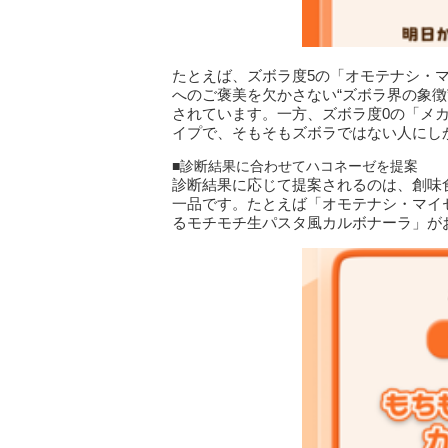
たとえば、ズボラ度5の「オモテナシ・
へのご褒美を欠かさない“ズボラ界の象
されています。一方、ズボラ度0の「メカ
イプで、そもそもズボラではない人にし
■診断結果に合わせてハコネーゼを提案
診断結果に応じて提案されるのは、創味
一品です。たとえば「オモテナシ・マイ
るモチモチ生パスタ風カルボナーラ」が