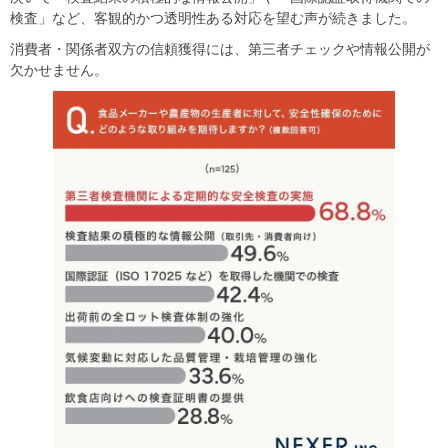
検査」など、客観的かつ透明性ある対応を望む声が続きました。
消費者・関係者双方の信頼獲得には、第三者チェックや情報公開が
欠かせません。