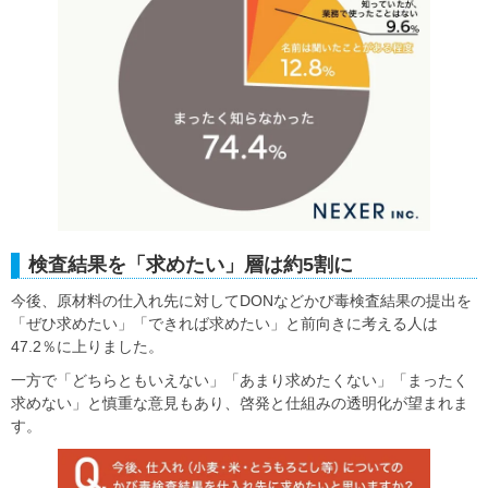
検査結果を「求めたい」層は約5割に
今後、原材料の仕入れ先に対してDONなどかび毒検査結果の提出を
「ぜひ求めたい」「できれば求めたい」と前向きに考える人は
47.2％に上りました。
一方で「どちらともいえない」「あまり求めたくない」「まったく
求めない」と慎重な意見もあり、啓発と仕組みの透明化が望まれま
す。