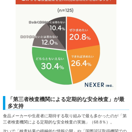
「第三者検査機関による定期的な安全検査」が最
多支持
食品メーカーや生産者に期待する取り組みで最も多かったのが「第
三者検査機関による定期的な安全検査の実施」（68.8％）。
次いで「検査結果の積極的な情報公開」や「国際認証取得機関での