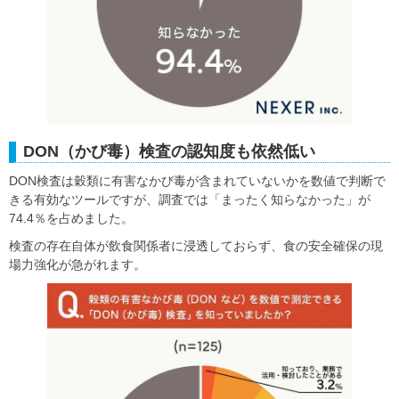
DON（かび毒）検査の認知度も依然低い
DON検査は穀類に有害なかび毒が含まれていないかを数値で判断で
きる有効なツールですが、調査では「まったく知らなかった」が
74.4％を占めました。
検査の存在自体が飲食関係者に浸透しておらず、食の安全確保の現
場力強化が急がれます。