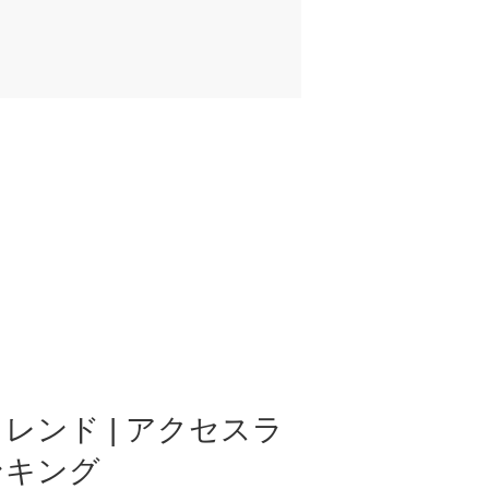
レンド | アクセスラ
ンキング