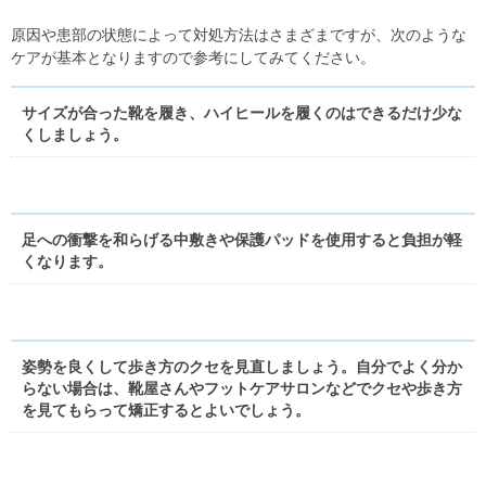
原因や患部の状態によって対処方法はさまざまですが、次のような
ケアが基本となりますので参考にしてみてください。
サイズが合った靴を履き、ハイヒールを履くのはできるだけ少な
くしましょう。
足への衝撃を和らげる中敷きや保護パッドを使用すると負担が軽
くなります。
姿勢を良くして歩き方のクセを見直しましょう。自分でよく分か
らない場合は、靴屋さんやフットケアサロンなどでクセや歩き方
を見てもらって矯正するとよいでしょう。