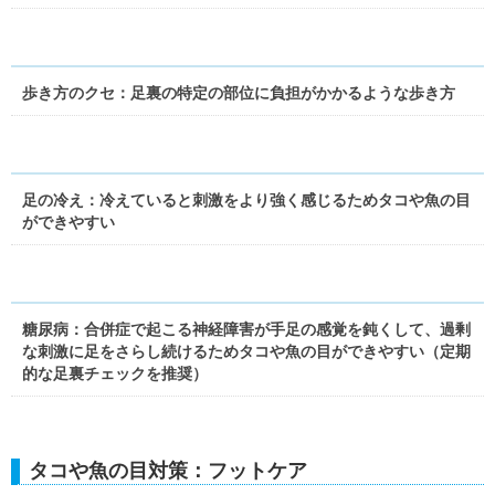
歩き方のクセ：足裏の特定の部位に負担がかかるような歩き方
足の冷え：冷えていると刺激をより強く感じるためタコや魚の目
ができやすい
糖尿病：合併症で起こる神経障害が手足の感覚を鈍くして、過剰
な刺激に足をさらし続けるためタコや魚の目ができやすい（定期
的な足裏チェックを推奨）
タコや魚の目対策：フットケア