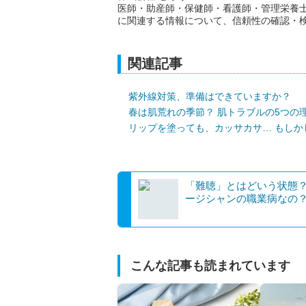
医師・助産師・保健師・看護師・管理栄養
に関連する情報について、信頼性の確認・
関連記事
紫外線対策、準備はできていますか？
春は肌荒れの季節？ 肌トラブルの5つの
リップを塗っても、カッサカサ… もしか
「難聴」とはどいう状態？
ージシャンの職業病なの
こんな記事も読まれています