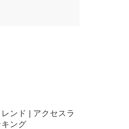
レンド | アクセスラ
ンキング