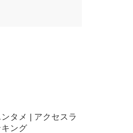
ンタメ | アクセスラ
ンキング