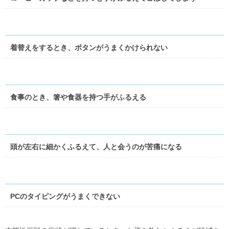
着替えをするとき、ボタンがうまくかけられない
食事のとき、箸や食器を持つ手がふるえる
頭が左右に細かくふるえて、人と会うのが苦痛になる
PCのタイピングがうまくできない