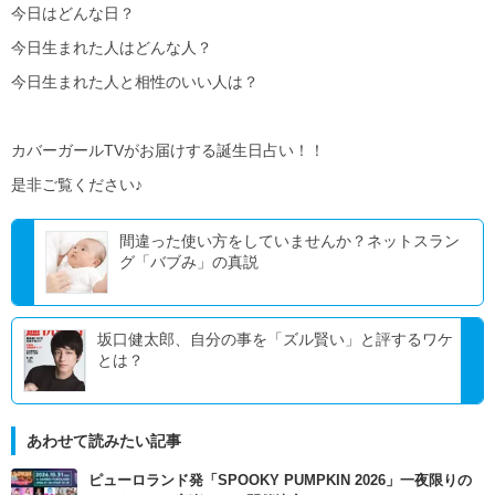
今日はどんな日？
今日生まれた人はどんな人？
今日生まれた人と相性のいい人は？
カバーガールTVがお届けする誕生日占い！！
是非ご覧ください♪
間違った使い方をしていませんか？ネットスラン
グ「バブみ」の真説
坂口健太郎、自分の事を「ズル賢い」と評するワケ
とは？
あわせて読みたい記事
ピューロランド発「SPOOKY PUMPKIN 2026」一夜限りの