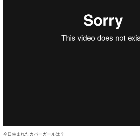
今日生まれたカバーガールは？