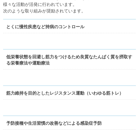
様々な活動が活発に行われています。
次のような取り組みが奨励されています。
とくに慢性疾患など持病のコントロール
低栄養状態を回避し筋力をつけるため良質なたんぱく質を摂取す
る栄養療法や運動療法
筋力維持を目的としたレジスタンス運動（いわゆる筋トレ）
予防接種や生活習慣の改善などによる感染症予防