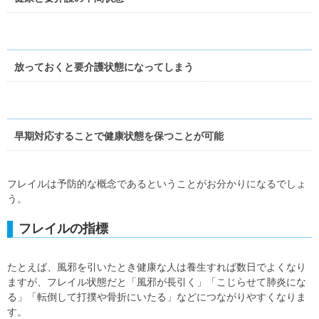
放っておくと要介護状態になってしまう
早期対応することで健康状態を保つことが可能
フレイルは予防的な概念であるということがお分かりになるでしょ
う。
フレイルの指標
たとえば、風邪を引いたとき健康な人は養生すれば数日でよくなり
ますが、フレイル状態だと「風邪が長引く」「こじらせて肺炎にな
る」「転倒して打撲や骨折にいたる」などにつながりやすくなりま
す。