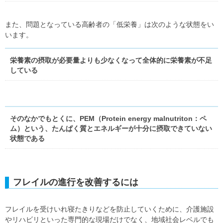
また、問題となっている高齢者の「低栄養」は次のような状態をい
います。
栄養素の摂取が必要量よりも少なくなって全体的に栄養素が不足
している
そのなかでもとくに、
PEM（Protein energy malnutriton：ペ
ム）
という、たんぱく質とエネルギーが十分に摂取できていない
状態である
フレイルの進行を改善するには
フレイルを受けいれ寝たきりなどを防止していくために、介護施設
やリハビリといった専門的な現場だけでなく、地域社会レベルでも