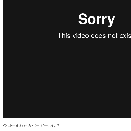
今日生まれたカバーガールは？