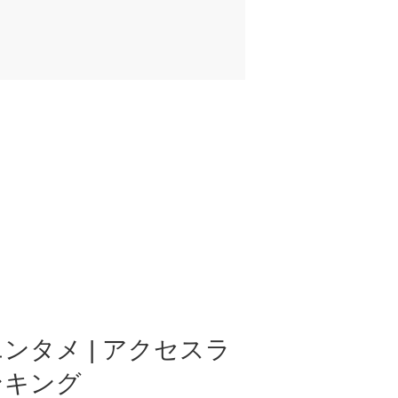
ンタメ | アクセスラ
ンキング