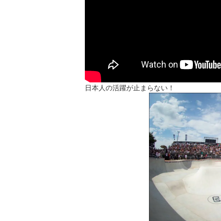
日本人の活躍が止まらない！