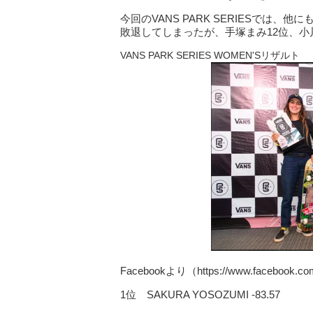
今回のVANS PARK SERIESでは
敗退してしまったが、手塚まみ12位、小
VANS PARK SERIES WOMEN'Sリザルト
Facebookより（https://www.facebook.com
1位 SAKURA YOSOZUMI -83.57