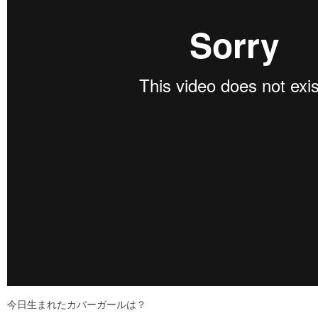
今日生まれたカバーガールは？