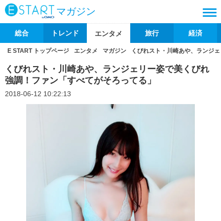
マガジン
総合
トレンド
旅行
経済
エンタメ
E START トップページ
エンタメ
マガジン
くびれスト・川崎あや、ランジェ
くびれスト・川崎あや、ランジェリー姿で美くびれ
強調！ファン「すべてがそろってる」
2018-06-12 10:22:13