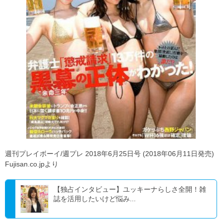
週刊プレイボーイ/週プレ 2018年6月25日号 (2018年06月11日発売)
Fujisan.co.jpより
【独占インタビュー】ユッキーナらしさ全開！雑
誌を活用したいけど悩み...