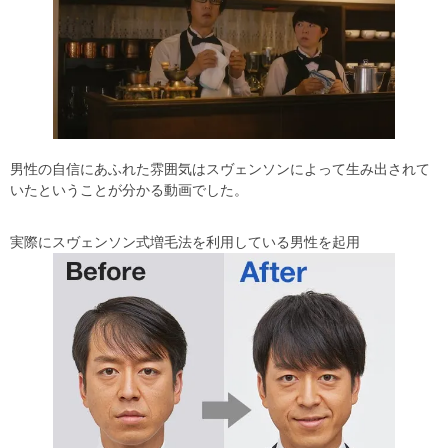
男性の自信にあふれた雰囲気はスヴェンソンによって生み出されて
いたということが分かる動画でした。
実際にスヴェンソン式増毛法を利用している男性を起用