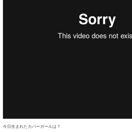
今日生まれたカバーガールは？