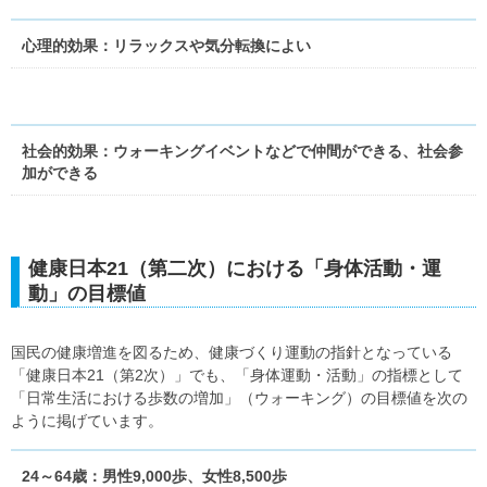
心理的効果：リラックスや気分転換によい
社会的効果：ウォーキングイベントなどで仲間ができる、社会参
加ができる
健康日本21（第二次）における「身体活動・運
動」の目標値
国民の健康増進を図るため、健康づくり運動の指針となっている
「健康日本21（第2次）」でも、「身体運動・活動」の指標として
「日常生活における歩数の増加」（ウォーキング）の目標値を次の
ように掲げています。
24～64歳：男性9,000歩、女性8,500歩