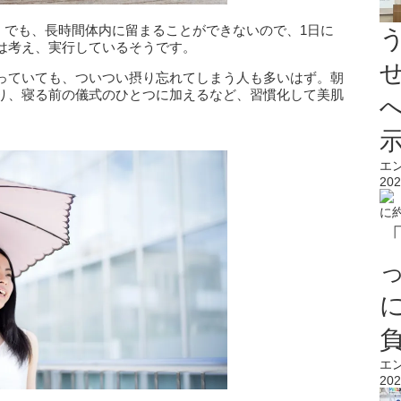
。でも、長時間体内に留まることができないので、1日に
は考え、実行しているそうです。
っていても、ついつい摂り忘れてしまう人も多いはず。朝
り、寝る前の儀式のひとつに加えるなど、習慣化して美肌
エ
202
エ
202