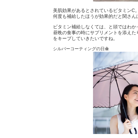
美肌効果があるとされているビタミンC
何度も補給したほうが効果的だと関さん
ビタミン補給しなくては、と頭ではわか
昼晩の食事の時にサプリメントを添えた
をキープしていきたいですね。
シルバーコーティングの日傘