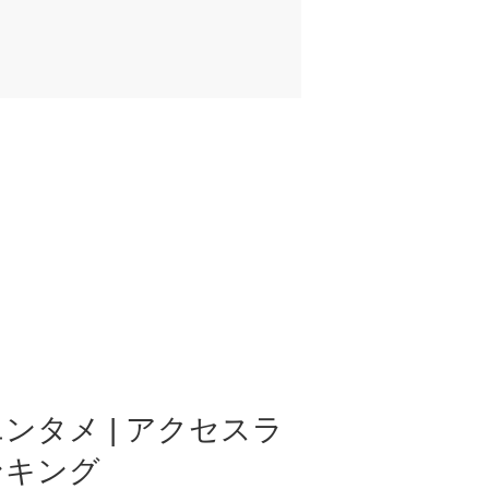
ンタメ | アクセスラ
ンキング