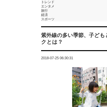
トレンド
エンタメ
旅行
経済
スポーツ
紫外線の多い季節、子ども
クとは？
2018-07-25 06:30:31