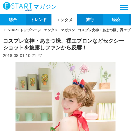
マガジン
総合
トレンド
旅行
経済
エンタメ
E START トップページ
エンタメ
マガジン
コスプレ女神・あまつ様、裸エプ
コスプレ女神・あまつ様、裸エプロンなどセクシー
ショットを披露しファンから反響！
2018-08-01 10:21:27