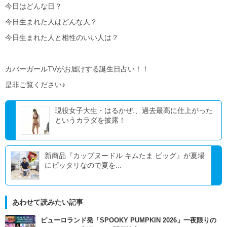
今日はどんな日？
今日生まれた人はどんな人？
今日生まれた人と相性のいい人は？
カバーガールTVがお届けする誕生日占い！！
是非ご覧ください♪
現役女子大生・はるかぜ.、過去最高に仕上がった
というカラダを披露！
新商品『カップヌードル キムたま ビッグ』が夏場
にピッタリなので夏を...
あわせて読みたい記事
ピューロランド発「SPOOKY PUMPKIN 2026」一夜限りの