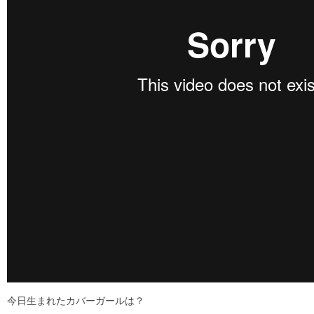
今日生まれたカバーガールは？