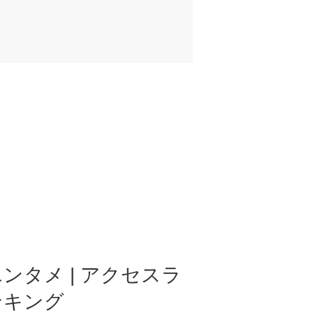
ンタメ | アクセスラ
ンキング