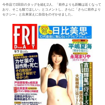
今作品で2回目のタッグを組む2人、「前作よりも距離は近くなって
おり、そこも観てほしい」とコメントし、さらに「さらに前作より
セクシー」と出来栄えに自信をのぞかせました。