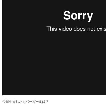
今日生まれたカバーガールは？