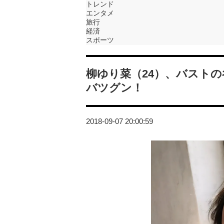
トレンド
エンタメ
旅行
経済
スポーツ
柳ゆり菜（24）、バスト
バツグン！
2018-09-07 20:00:59