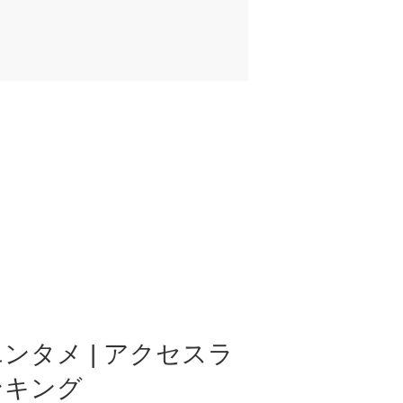
ンタメ | アクセスラ
ンキング