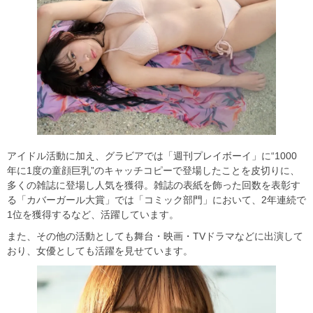
アイドル活動に加え、グラビアでは「週刊プレイボーイ」に“1000
年に1度の童顔巨乳”のキャッチコピーで登場したことを皮切りに、
多くの雑誌に登場し人気を獲得。雑誌の表紙を飾った回数を表彰す
る「カバーガール大賞」では「コミック部門」において、2年連続で
1位を獲得するなど、活躍しています。
また、その他の活動としても舞台・映画・TVドラマなどに出演して
おり、女優としても活躍を見せています。