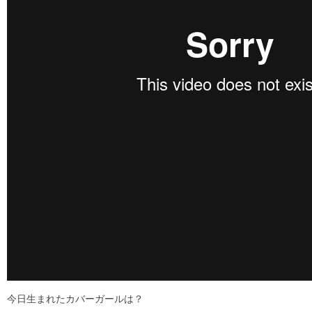
今日生まれたカバーガールは？